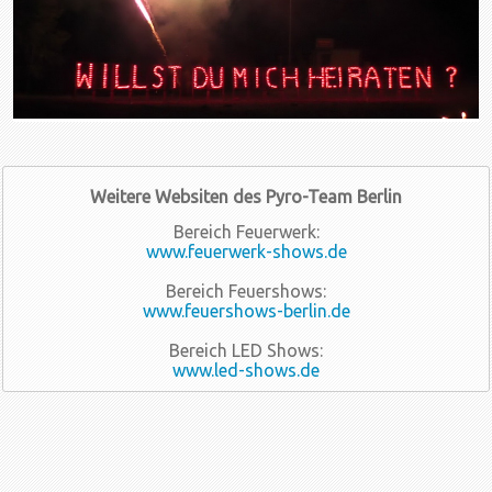
Weitere Websiten des Pyro-Team Berlin
Bereich Feuerwerk:
www.feuerwerk-shows.de
Bereich Feuershows:
www.feuershows-berlin.de
Bereich LED Shows:
www.led-shows.de