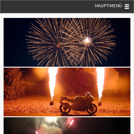
HAUPTMENÜ