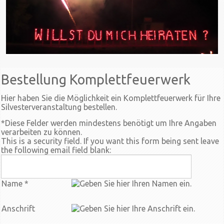
Bestellung Komplettfeuerwerk
Hier haben Sie die Möglichkeit ein Komplettfeuerwerk für Ihre
Silvesterveranstaltung bestellen.
*
Diese Felder werden mindestens benötigt um Ihre Angaben
verarbeiten zu können.
This is a security field. If you want this form being sent leave
the following email field blank:
Name
*
Anschrift