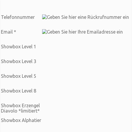
Telefonnummer
Email
*
Showbox Level 1
Showbox Level 3
Showbox Level 5
Showbox Level 8
Showbox Erzengel
Diavolo *limitiert*
Showbox Alphatier