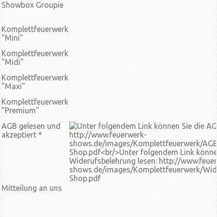
Showbox Groupie
Komplettfeuerwerk
"Mini"
Komplettfeuerwerk
"Midi"
Komplettfeuerwerk
"Maxi"
Komplettfeuerwerk
"Premium"
AGB gelesen und
akzeptiert
*
Mitteilung an uns