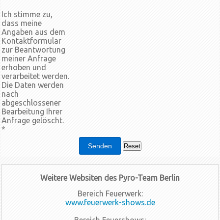
Ich stimme zu,
dass meine
Angaben aus dem
Kontaktformular
zur Beantwortung
meiner Anfrage
erhoben und
verarbeitet werden.
Die Daten werden
nach
abgeschlossener
Bearbeitung Ihrer
Anfrage gelöscht.
*
Weitere Websiten des Pyro-Team Berlin
Bereich Feuerwerk:
www.feuerwerk-shows.de
Bereich Feuershows: