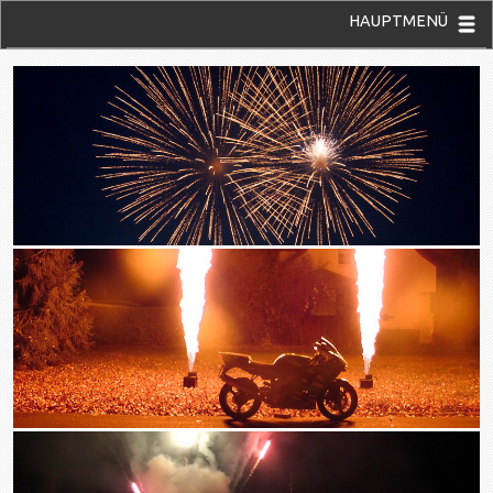
HAUPTMENÜ